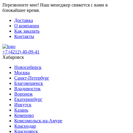
Перезвоните мне!
Наш менеджер свяжется с вами в
ближайшее время.
Доставка
О компании
Как заказать
Контакты
+7 (4212) 40-09-41
Хабаровск
Новосибирск
Москва
Санкт-Петербург
Благовещенск
Владивосток
Воронеж
Екатеринбург
Иркутск
Казань
Кемерово
Комсомольск-на-Амуре
Краснодар
Красноярск