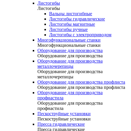
Листогибы
Листогибы
Вальцы листогибные
Листогибы гидравлические
Листогибы магнитные
Листогибы ручные
Листогибы с электроприводом
Многофункциональные станки
Многофункциональные станки
Оборудование для производства
Оборудование для производства
Оборудование для производства
металлочерепицы
Оборудование для производства
металлочерепицы
Оборудование для производства профлиста
Оборудование для производства профлиста
Оборудование для производства
профнастила
Оборудование для производства
профнастила
Пескоструйные установки
Пескоструйные установки
Пресса гидравлические
Пресса гидравлические