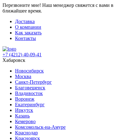
Перезвоните мне!
Наш менеджер свяжется с вами в
ближайшее время.
Доставка
О компании
Как заказать
Контакты
+7 (4212) 40-09-41
Хабаровск
Новосибирск
Москва
Санкт-Петербург
Благовещенск
Владивосток
Воронеж
Екатеринбург
Иркутск
Казань
Кемерово
Комсомольск-на-Амуре
Краснодар
Красноярск