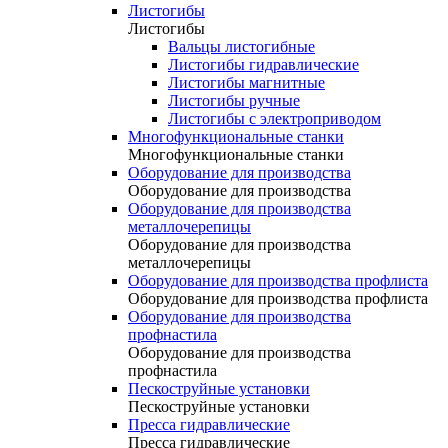
Листогибы
Листогибы
Вальцы листогибные
Листогибы гидравлические
Листогибы магнитные
Листогибы ручные
Листогибы с электроприводом
Многофункциональные станки
Многофункциональные станки
Оборудование для производства
Оборудование для производства
Оборудование для производства
металлочерепицы
Оборудование для производства
металлочерепицы
Оборудование для производства профлиста
Оборудование для производства профлиста
Оборудование для производства
профнастила
Оборудование для производства
профнастила
Пескоструйные установки
Пескоструйные установки
Пресса гидравлические
Пресса гидравлические