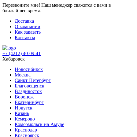
Перезвоните мне!
Наш менеджер свяжется с вами в
ближайшее время.
Доставка
О компании
Как заказать
Контакты
+7 (4212) 40-09-41
Хабаровск
Новосибирск
Москва
Санкт-Петербург
Благовещенск
Владивосток
Воронеж
Екатеринбург
Иркутск
Казань
Кемерово
Комсомольск-на-Амуре
Краснодар
Красноярск