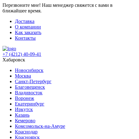
Перезвоните мне!
Наш менеджер свяжется с вами в
ближайшее время.
Доставка
О компании
Как заказать
Контакты
+7 (4212) 40-09-41
Хабаровск
Новосибирск
Москва
Санкт-Петербург
Благовещенск
Владивосток
Воронеж
Екатеринбург
Иркутск
Казань
Кемерово
Комсомольск-на-Амуре
Краснодар
Красноярск