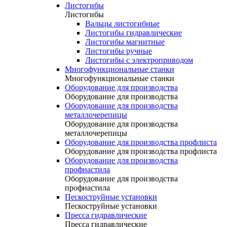
Листогибы
Листогибы
Вальцы листогибные
Листогибы гидравлические
Листогибы магнитные
Листогибы ручные
Листогибы с электроприводом
Многофункциональные станки
Многофункциональные станки
Оборудование для производства
Оборудование для производства
Оборудование для производства
металлочерепицы
Оборудование для производства
металлочерепицы
Оборудование для производства профлиста
Оборудование для производства профлиста
Оборудование для производства
профнастила
Оборудование для производства
профнастила
Пескоструйные установки
Пескоструйные установки
Пресса гидравлические
Пресса гидравлические