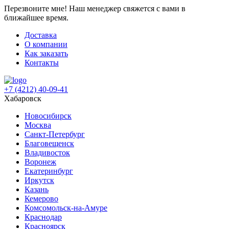
Перезвоните мне!
Наш менеджер свяжется с вами в
ближайшее время.
Доставка
О компании
Как заказать
Контакты
+7 (4212) 40-09-41
Хабаровск
Новосибирск
Москва
Санкт-Петербург
Благовещенск
Владивосток
Воронеж
Екатеринбург
Иркутск
Казань
Кемерово
Комсомольск-на-Амуре
Краснодар
Красноярск